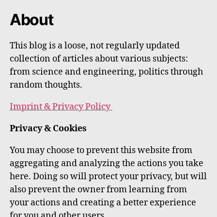
About
This blog is a loose, not regularly updated
collection of articles about various subjects:
from science and engineering, politics through
random thoughts.
Imprint & Privacy Policy
Privacy & Cookies
You may choose to prevent this website from
aggregating and analyzing the actions you take
here. Doing so will protect your privacy, but will
also prevent the owner from learning from
your actions and creating a better experience
for you and other users.