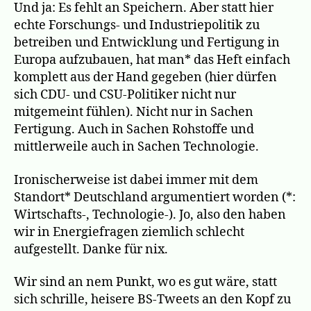
Und ja: Es fehlt an Speichern. Aber statt hier
echte Forschungs- und Industriepolitik zu
betreiben und Entwicklung und Fertigung in
Europa aufzubauen, hat man* das Heft einfach
komplett aus der Hand gegeben (hier dürfen
sich CDU- und CSU-Politiker nicht nur
mitgemeint fühlen). Nicht nur in Sachen
Fertigung. Auch in Sachen Rohstoffe und
mittlerweile auch in Sachen Technologie.
Ironischerweise ist dabei immer mit dem
Standort* Deutschland argumentiert worden (*:
Wirtschafts-, Technologie-). Jo, also den haben
wir in Energiefragen ziemlich schlecht
aufgestellt. Danke für nix.
Wir sind an nem Punkt, wo es gut wäre, statt
sich schrille, heisere BS-Tweets an den Kopf zu