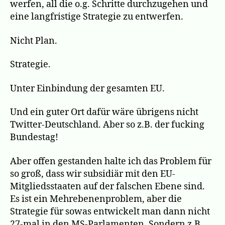
werfen, all die o.g. Schritte durchzugehen und
eine langfristige Strategie zu entwerfen.
Nicht Plan.
Strategie.
Unter Einbindung der gesamten EU.
Und ein guter Ort dafür wäre übrigens nicht
Twitter-Deutschland. Aber so z.B. der fucking
Bundestag!
Aber offen gestanden halte ich das Problem für
so groß, dass wir subsidiär mit den EU-
Mitgliedsstaaten auf der falschen Ebene sind.
Es ist ein Mehrebenenproblem, aber die
Strategie für sowas entwickelt man dann nicht
27-mal in den MS-Parlamenten. Sondern z.B.