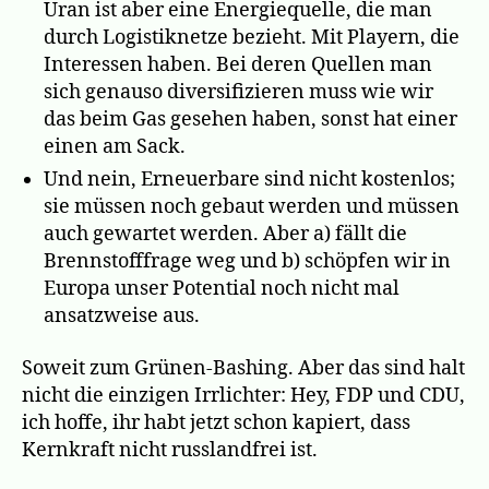
Uran ist aber eine Energiequelle, die man
durch Logistiknetze bezieht. Mit Playern, die
Interessen haben. Bei deren Quellen man
sich genauso diversifizieren muss wie wir
das beim Gas gesehen haben, sonst hat einer
einen am Sack.
Und nein, Erneuerbare sind nicht kostenlos;
sie müssen noch gebaut werden und müssen
auch gewartet werden. Aber a) fällt die
Brennstofffrage weg und b) schöpfen wir in
Europa unser Potential noch nicht mal
ansatzweise aus.
Soweit zum Grünen-Bashing. Aber das sind halt
nicht die einzigen Irrlichter: Hey, FDP und CDU,
ich hoffe, ihr habt jetzt schon kapiert, dass
Kernkraft nicht russlandfrei ist.