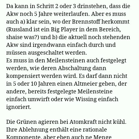
Da kann in Schritt 2 oder 3 drinstehen, dass die
Akw noch 5 Jahre weiterlaufen. Aber es muss
auch a) klar sein, wo der Brennstoff herkommt
(Russland ist ein Big Player in dem Bereich,
shaise was?) und b) die aktuell noch stehenden
Akw sind irgendwann einfach durch und
müssen ausgeschaltet werden.
Es muss in den Meilensteinen auch festgelegt
werden, wie deren Abschaltung dann
kompensiert werden wird. Es darf dann nicht
in 5 oder 10 Jahren einen Altmeier geben, der
andere, bereits festgelegte Meilensteine
einfach umwirft oder wie Wissing einfach
ignoriert.
Die Grünen agieren bei Atomkraft nicht kühl.
Ihre Ablehnung enthält eine rationale
Komponente, aber eben auch ne Menge