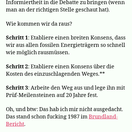
Informiertheit in die Debatte zu bringen (wenn
man an der richtigen Stelle geschaut hat).
Wie kommen wir da raus?
Schritt 1
: Etabliere einen breiten Konsens, dass
wir aus allen fossilen Energieträgern so schnell
wie möglich rausmüssen.
Schritt 2
: Etabliere einen Konsens über die
Kosten des einzuschlagenden Weges.**
Schritt 3
: Arbeite den Weg aus und lege ihn mit
Prüf-Meilensteinen auf 20 Jahre fest.
Oh, und btw: Das hab ich mir nicht ausgedacht.
Das stand schon fucking 1987 im
Brundland-
Bericht
.