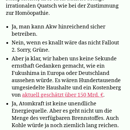
irrationalen Quatsch wie bei der Zustimmung
zur Homöopathie.
Ja, man kann Akw hinreichend sicher
betreiben.
Nein, wenn es knallt wäre das nicht Fallout
2. Sorry, Grüne.
Aber ja klar, wir haben uns keine Sekunde
ernsthaft Gedanken gemacht, wie ein
Fukushima in Europa oder Deutschland
aussehen würde. Es wären Hundertausende
umgesiedelte Haushalte und ein Kostenberg
von
aktuell geschätzt über 150 Mrd. €
.
Ja, Atomkraft ist keine unendliche
Energiequelle. Aber es geht nicht um die
Menge des verfügbaren Brennstoffes. Auch
Kohle würde ja noch ziemlich lang reichen.