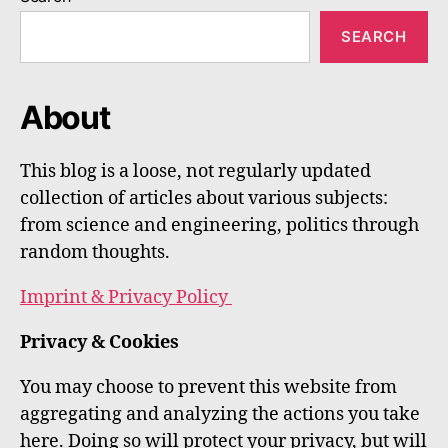
SEARCH
About
This blog is a loose, not regularly updated
collection of articles about various subjects:
from science and engineering, politics through
random thoughts.
Imprint & Privacy Policy
Privacy & Cookies
You may choose to prevent this website from
aggregating and analyzing the actions you take
here. Doing so will protect your privacy, but will