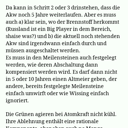
Da kann in Schritt 2 oder 3 drinstehen, dass die
Akw noch 5 Jahre weiterlaufen. Aber es muss
auch a) klar sein, wo der Brennstoff herkommt
(Russland ist ein Big Player in dem Bereich,
shaise was?) und b) die aktuell noch stehenden
Akw sind irgendwann einfach durch und
müssen ausgeschaltet werden.
Es muss in den Meilensteinen auch festgelegt
werden, wie deren Abschaltung dann
kompensiert werden wird. Es darf dann nicht
in 5 oder 10 Jahren einen Altmeier geben, der
andere, bereits festgelegte Meilensteine
einfach umwirft oder wie Wissing einfach
ignoriert.
Die Grünen agieren bei Atomkraft nicht kühl.
Ihre Ablehnung enthält eine rationale