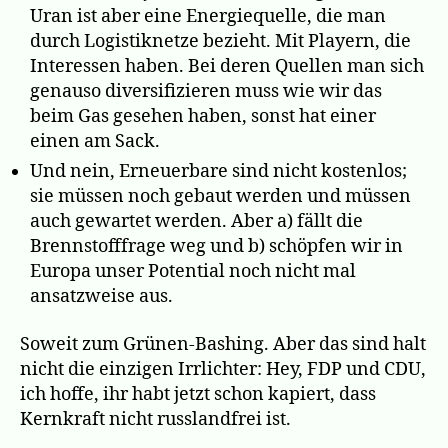
Uran ist aber eine Energiequelle, die man
durch Logistiknetze bezieht. Mit Playern, die
Interessen haben. Bei deren Quellen man sich
genauso diversifizieren muss wie wir das
beim Gas gesehen haben, sonst hat einer
einen am Sack.
Und nein, Erneuerbare sind nicht kostenlos;
sie müssen noch gebaut werden und müssen
auch gewartet werden. Aber a) fällt die
Brennstofffrage weg und b) schöpfen wir in
Europa unser Potential noch nicht mal
ansatzweise aus.
Soweit zum Grünen-Bashing. Aber das sind halt
nicht die einzigen Irrlichter: Hey, FDP und CDU,
ich hoffe, ihr habt jetzt schon kapiert, dass
Kernkraft nicht russlandfrei ist.