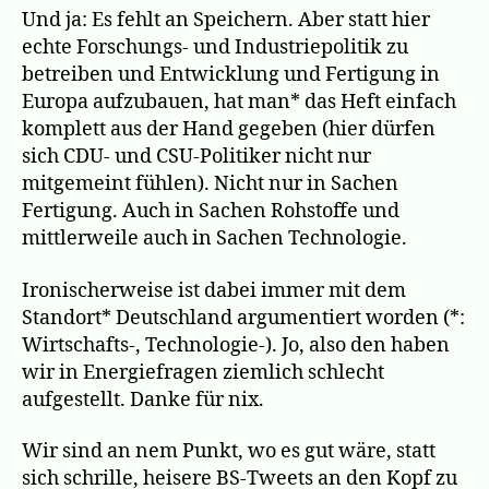
Und ja: Es fehlt an Speichern. Aber statt hier
echte Forschungs- und Industriepolitik zu
betreiben und Entwicklung und Fertigung in
Europa aufzubauen, hat man* das Heft einfach
komplett aus der Hand gegeben (hier dürfen
sich CDU- und CSU-Politiker nicht nur
mitgemeint fühlen). Nicht nur in Sachen
Fertigung. Auch in Sachen Rohstoffe und
mittlerweile auch in Sachen Technologie.
Ironischerweise ist dabei immer mit dem
Standort* Deutschland argumentiert worden (*:
Wirtschafts-, Technologie-). Jo, also den haben
wir in Energiefragen ziemlich schlecht
aufgestellt. Danke für nix.
Wir sind an nem Punkt, wo es gut wäre, statt
sich schrille, heisere BS-Tweets an den Kopf zu