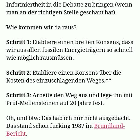
Informiertheit in die Debatte zu bringen (wenn
man an der richtigen Stelle geschaut hat).
Wie kommen wir da raus?
Schritt 1
: Etabliere einen breiten Konsens, dass
wir aus allen fossilen Energieträgern so schnell
wie möglich rausmüssen.
Schritt 2
: Etabliere einen Konsens über die
Kosten des einzuschlagenden Weges.**
Schritt 3
: Arbeite den Weg aus und lege ihn mit
Prüf-Meilensteinen auf 20 Jahre fest.
Oh, und btw: Das hab ich mir nicht ausgedacht.
Das stand schon fucking 1987 im
Brundland-
Bericht
.