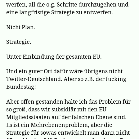
werfen, all die o.g. Schritte durchzugehen und
eine langfristige Strategie zu entwerfen.
Nicht Plan.
Strategie.
Unter Einbindung der gesamten EU.
Und ein guter Ort dafür wäre übrigens nicht
Twitter-Deutschland. Aber so z.B. der fucking
Bundestag!
Aber offen gestanden halte ich das Problem für
so groß, dass wir subsidiär mit den EU-
Mitgliedsstaaten auf der falschen Ebene sind.
Es ist ein Mehrebenenproblem, aber die
Strategie für sowas entwickelt man dann nicht